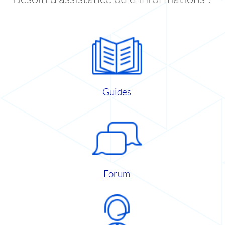
Guides
Forum